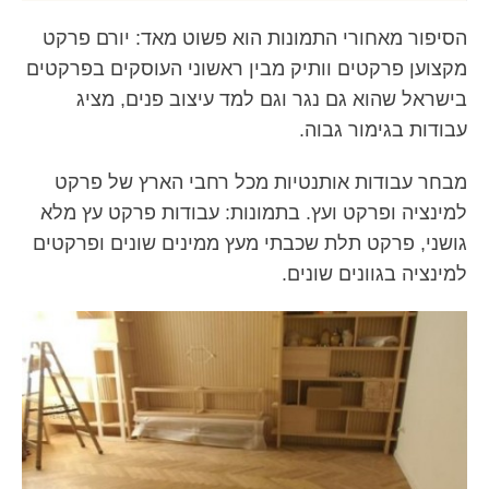
הסיפור מאחורי התמונות הוא פשוט מאד: יורם פרקט
מקצוען פרקטים וותיק מבין ראשוני העוסקים בפרקטים
בישראל שהוא גם נגר וגם למד עיצוב פנים, מציג
עבודות בגימור גבוה.
מבחר עבודות אותנטיות מכל רחבי הארץ של פרקט
למינציה ופרקט ועץ. בתמונות: עבודות פרקט עץ מלא
גושני, פרקט תלת שכבתי מעץ ממינים שונים ופרקטים
למינציה בגוונים שונים.