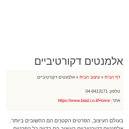
אלמנטים דקורטיביים
דף הבית
»
עיצוב הבית
»
אלמנטים דקורטיביים
טלפון:
04-8413171
אתר:
https://www.biad.co.il/Home
בעולם העיצוב, הפרטים הקטנים הם החשובים ביותר.
אלמנטים דקורטיביים בעיצוב הם בדיוק כל הפרטים