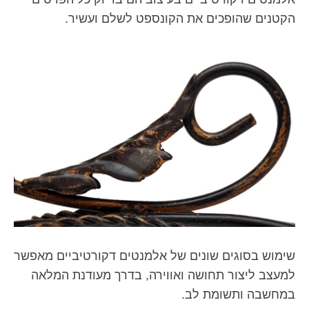
הקטנים שהופכים את הקונספט לשלם ועשיר.
שימוש בסוגים שונים של אלמנטים דקורטיביים מאפשר
למעצב ליצור תחושה ואווירה, בדרך מעודנת המלאה
במחשבה ותשומת לב.