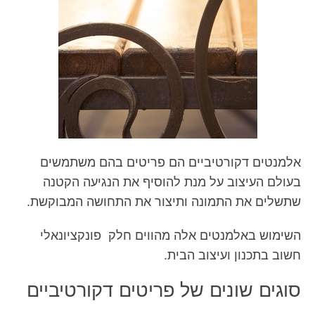
אלמנטים דקורטיביים הם פריטים בהם משתמשים
בעולם העיצוב על מנת להוסיף את הנגיעה הקטנה
שתשלים את התמונה ותיצור את התחושה המבוקשת.
השימוש באלמנטים אלה מהווים חלק פונקציונאלי
חשוב בתכנון ועיצוב הבית.
סוגים שונים של פריטים דקורטיביים