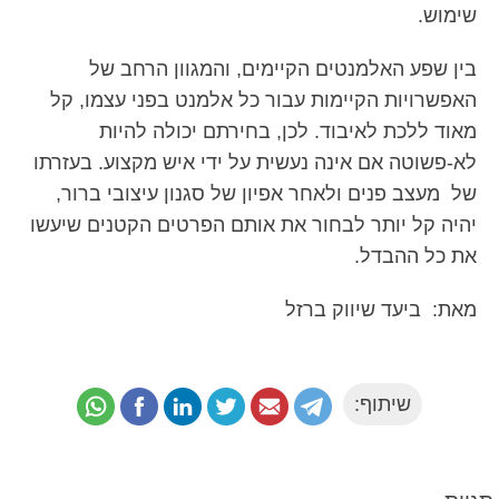
שימוש.
בין שפע האלמנטים הקיימים, והמגוון הרחב של
האפשרויות הקיימות עבור כל אלמנט בפני עצמו, קל
מאוד ללכת לאיבוד. לכן, בחירתם יכולה להיות
לא-פשוטה אם אינה נעשית על ידי איש מקצוע. בעזרתו
של מעצב פנים ולאחר אפיון של סגנון עיצובי ברור,
יהיה קל יותר לבחור את אותם הפרטים הקטנים שיעשו
את כל ההבדל.
מאת: ביעד שיווק ברזל
שיתוף: