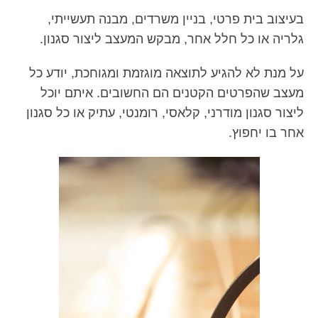
בעיצוב בית פרטי, בניין משרדים, מבנה תעשייתי,
גלריה או כל חלל אחר, מבקש המעצב ליצור סגנון.
על מנת לא להגיע לתוצאה מוגזמת ומגוחכת, יודע כל
מעצב שהפרטים הקטנים הם החשובים. איתם יוכל
ליצור סגנון מודרני, קלאסי, רומנטי, עתיק או כל סגנון
אחר בו יחפוץ.