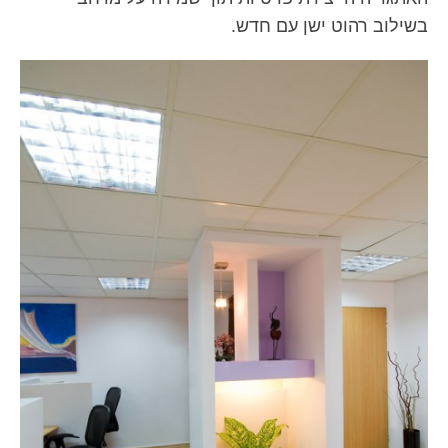
בשילוב רהוט ישן עם חדש.