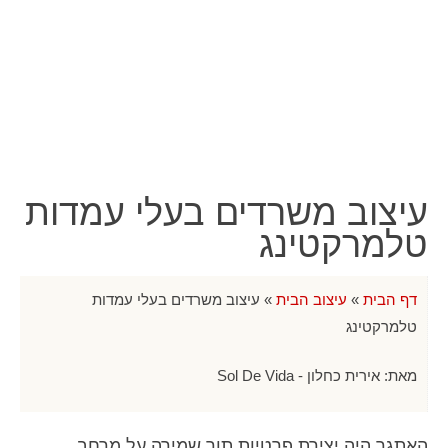
עיצוב משרדים בעלי עמדות
טלמרקטינג
דף הבית
»
עיצוב הבית
»
עיצוב משרדים בעלי עמדות
טלמרקטינג
מאת:
אירית כחלון - Sol De Vida
האתגר היה יצירת פרטיות תוך שמירה על מרחב