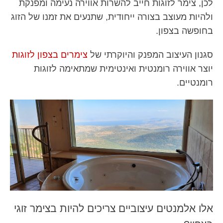
לכן, צימר לזוגות חייב להשרות אווירה נעימה ומפנקת
ולהיות מעוצב בצורה ייחודית, שתנעים את זמנו של הזוג
בחופשה בצפון.
סגנון העיצוב המפנק והיוקרתי של
צימרים בצפון לזוגות
יוצר אווירה רומנטית ואינטימית שמתאימה לזוגות
רומנטיים.
אלו אלמנטים עיצוביים צריכים להיות בצימר זוגי