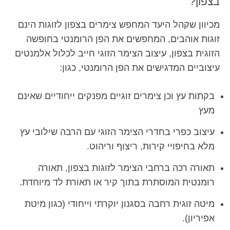
בצפון?
מכיוון שקהל היעד המחפש צימרים בצפון לזוגות הינם
זוגות אוהבים, המחפשים את הפן הרומנטי בחופשה
הזוגית בצפון, עיצוב הצימר הזוגי חייב לכלול אלמנטים
עיצוביים המדגישים את הפן הרומנטי, כגון:
בקתות עץ וכן צימרים זוגיים מפנקים ייחודיים שאינם
מעץ
עיצוב כפרי בחדרי הצימר הזוגי עם הרבה שילובי עץ
מלא בחיפויי קירות, ריצוף וריהוט.
תאורה רכה ברחבי הצימר לזוגות בצפון, תאורה
רומנטית המוסתרת בתוך קיר או תאורת לד מיוחדת.
מיטה זוגית רחבה בסגנון יוקרתי וייחודי (כגון מיטת
אפיריון).