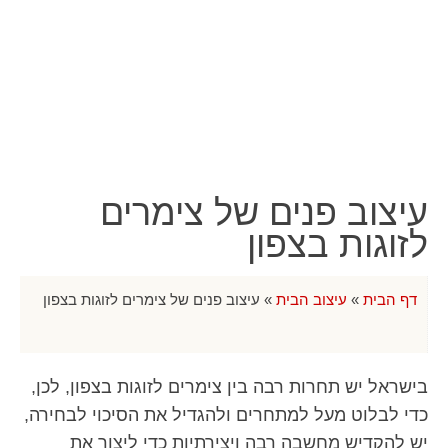
עיצוב פנים של צימרים
לזוגות בצפון
דף הבית
»
עיצוב הבית
»
עיצוב פנים של צימרים לזוגות בצפון
בישראל יש תחרות רבה בין צימרים לזוגות בצפון, לכן,
כדי לבלוט מעל למתחרים ולהגדיל את הסיכוי לבחירה,
יש להקדיש מחשבה רבה ויצירתיות כדי ליצור את