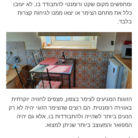
ומחפשים מקום שקט ורומנטי להתבודד בו, לא יעזבו
כלל את מתחם הצימר או יצאו ממנו לגיחות קצרות
בלבד.
הזוגות המגיעים לצימר בצפון, מצפים לחוויה יוקרתית
באווירה רומנטית. הם רוצים שהצימר הזוגי יהיה לא רק
הנעים ביותר לשהייה ולהתבודדות בו, אלא גם יהיה
המפואר והמעוצב ביותר שניתן למצוא.