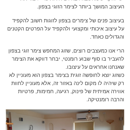
העיצוב המושך ביותר לצימר הזוגי בצפון.
בעיצוב פנים של צימרים בצפון לזוגות חשוב להקפיד
על עיצוב איכותי ומקצועי ולהקפיד על הפרטים הקטנים
והגדולים כאחד.
הרי אנו כמעצבים רוצים, שזוג המחפש צימר זוגי בצפון
להעביר בו סוף שבוע רומנטי, יבחר דווקא את הצימר
שאנחנו אחראים על עיצובו.
כשזוג יוצא לחופשה זוגית בצימר בצפון הוא מעוניין לא
רק שיהיה לו מקום לינה באזור זה, אלא מעוניין לחוות
אווירה אמיתית של פינוק, רגיעה, חמימות, פרטיות
והרבה רומנטיקה.