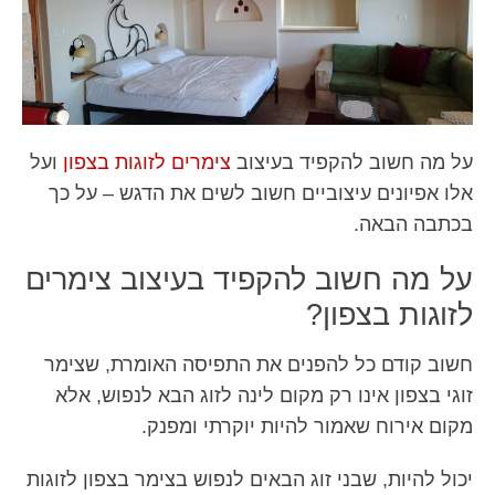
על מה חשוב להקפיד בעיצוב
צימרים לזוגות בצפון
ועל
אלו אפיונים עיצוביים חשוב לשים את הדגש – על כך
בכתבה הבאה.
על מה חשוב להקפיד בעיצוב צימרים
לזוגות בצפון?
חשוב קודם כל להפנים את התפיסה האומרת, שצימר
זוגי בצפון אינו רק מקום לינה לזוג הבא לנפוש, אלא
מקום אירוח שאמור להיות יוקרתי ומפנק.
יכול להיות, שבני זוג הבאים לנפוש בצימר בצפון לזוגות