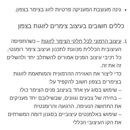
גינה מעוצבת המעניקה פרטיות לזוג בצימר בצפון.
כללים חשובים בעיצוב צימרים לזוגות בצפון
עיצוב הרמוני לכל חלקי הצימר לזוגות
– כשהתפיסה
העיצובית הכללית מכוונת לתכנון ועיצוב צימר רומנטי,
כל רכיבי עיצוב הפנים אמורים להשתלב יחד ולהשלים
זה את זה.
כדי ליצור את האווירה ההרמונית והמותאמת לזוגות
בצימרים בצפון חשוב להקפיד על:
– שימוש בסוג עץ אחד בעיצוב פנים הצימר כולו
– בחירה של צבעים וגוונים, שבשילובם יחד מעניקים
את התחושה הנעימה, הרגועה והרומנטית
– שימוש באלמנטים עיצוביים בסגנון דומה המשרתים
את הקו העיצובי הכללי