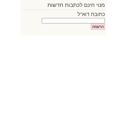
מנוי חינם לכתבות חדשות
כתובת דוא"ל