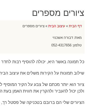
ציורים מספרים
דף הבית
»
עיצוב הבית
»
ציורים מספרים
מאת:
דבורה אשכנזי
טלפון:
052-4317656
כל תמונה באשר היא, יכולה להוסיף רבות לחדר 
שילוב תמונות על הקירות משלים את עיצוב הבית 
ציור הוא יותר מכתם של צבע על הקיר המוסיף לא
ולכן יכול להעביר ולהקרין את חווית האמן בעת הי
הציורים שלי הם ברובם בטכניקה של פסטל רך, חו