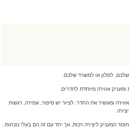
שלכם, לסלון או למשרד שלכם.
ומעניק אווירה מיוחדת לחדרים.
ווירה ומעשיר את החדר. לציור יש סיפור, אמירה, רגשות
צירה.
מר המעניק ליצירה רכות, אך יחד עם זה הם בעלי נוכחות.