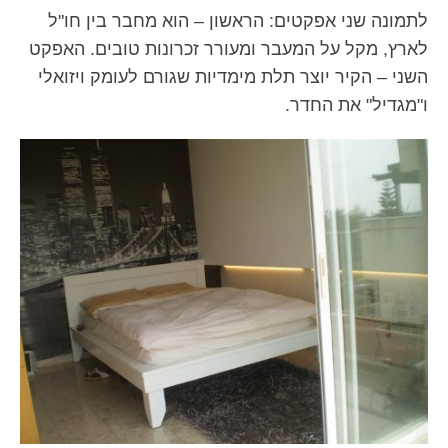
לתמונה שני אפקטים: הראשון – הוא מחבר בין חו"ל
לארץ, מקל על המעבר ומעורר זכרונות טובים. האפקט
השני – הקיר יוצר תלת מימדיות שגורם לעומק ויזואלי
ו"מגדיל" את החדר.