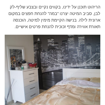
הריהוט תוכנן על ידינו, בקווים נקיים ובצבע שליף-לק
לבן, סביב המיטה יצרנו "במה" להנחת חפצים במקום
ארונית לילה. בנישה הקיימת מימין למיטה, הוכנסה
תאורת אווירה ומדף זכוכית להנחת פרטים אישיים.