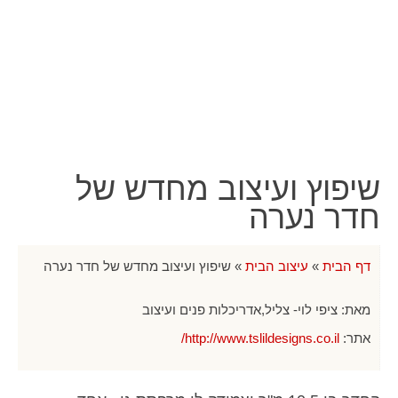
שיפוץ ועיצוב מחדש של
חדר נערה
דף הבית
»
עיצוב הבית
»
שיפוץ ועיצוב מחדש של חדר נערה
מאת:
ציפי לוי- צליל,אדריכלות פנים ועיצוב
אתר:
http://www.tslildesigns.co.il/