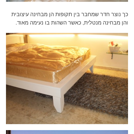
כך נוצר חדר שמחבר בין תקופות הן מבחינה עיצובית
והן מבחינה מנטלית, כאשר השהות בו נעימה מאוד.