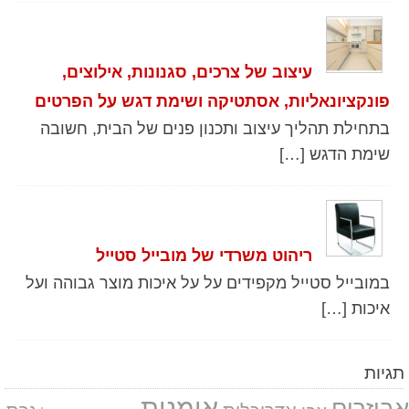
עיצוב של צרכים, סגנונות, אילוצים,
פונקציונאליות, אסתטיקה ושימת דגש על הפרטים
בתחילת תהליך עיצוב ותכנון פנים של הבית, חשובה
שימת הדגש […]
ריהוט משרדי של מובייל סטייל
במובייל סטייל מקפידים על על איכות מוצר גבוהה ועל
איכות […]
תגיות
אומנות