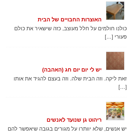
האוצרות החבויים של הבית
כולנו חולמים על חלל מעוצב, כזה שישאיר את כולם
פעורי […]
יש לי יום יום חג (האהבה)
זאת ליקה. וזה הבית שלה. וזה בעצם להגיד את אותו
[…]
ריהוט גן שנועד לאנשים
יש אנשים, שלא יוותרו על מגורים בגובה שיאפשר להם