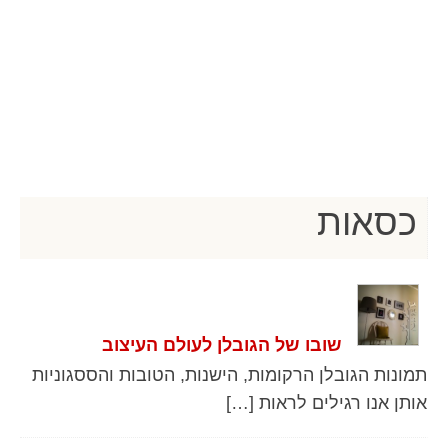
כסאות
שובו של הגובלן לעולם העיצוב
תמונות הגובלן הרקומות, הישנות, הטובות והססגוניות
אותן אנו רגילים לראות […]