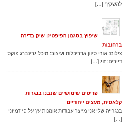
להשקיף […]
שיפוץ בסגנון הפיפטיז: שיק בדירה
ברחובות
צילום: אורי סיוון אדריכלות ועיצוב: מיכל גרינברג פוקס
דיירים: זוג […]
פריטים שימושיים שנבנו בנגרות
קלאסית, מעצים ייחודיים
בנגרייה שלי אני מייצר עבודות אומנות עץ על פי דמיוני
[…]